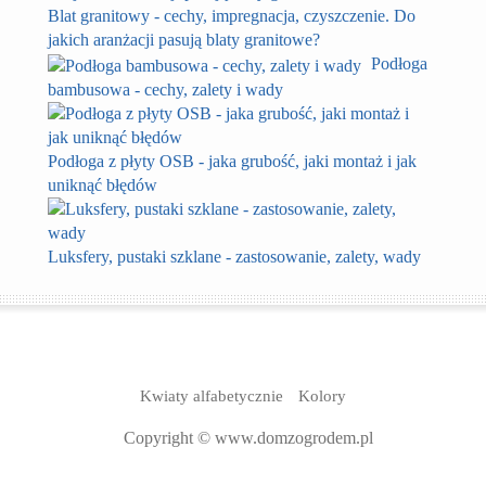
Blat granitowy - cechy, impregnacja, czyszczenie. Do
jakich aranżacji pasują blaty granitowe?
Podłoga
bambusowa - cechy, zalety i wady
Podłoga z płyty OSB - jaka grubość, jaki montaż i jak
uniknąć błędów
Luksfery, pustaki szklane - zastosowanie, zalety, wady
Kwiaty alfabetycznie
Kolory
Copyright © www.domzogrodem.pl