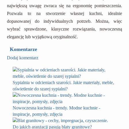
największą uwagę zwraca się na ergonomię pomieszczenia.
Pozwala to na stworzenie własnej kuchni, idealnie
dopasowanej do indywidualnych potrzeb. Można, więc
wybrać sprawdzone, klasyczne rozwiązania, nowoczesną
elegancję lub wyjątkową oryginalność.
Komentarze
Dodaj komentarz
Sypialnia w odcieniach szarości. Jakie materiały, meble,
oświetlenie do szarej sypialni?
Nowoczesna kuchnia - trendy. Modne kuchnie -
inspiracje, pomysły, zdjęcia