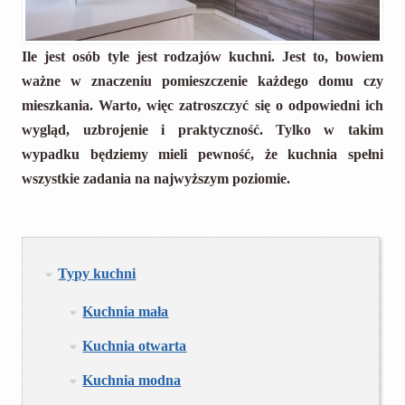
Ile jest osób tyle jest rodzajów kuchni. Jest to, bowiem
ważne w znaczeniu pomieszczenie każdego domu czy
mieszkania. Warto, więc zatroszczyć się o odpowiedni ich
wygląd, uzbrojenie i praktyczność. Tylko w takim
wypadku będziemy mieli pewność, że kuchnia spełni
wszystkie zadania na najwyższym poziomie.
Typy kuchni
Kuchnia mała
Kuchnia otwarta
Kuchnia modna