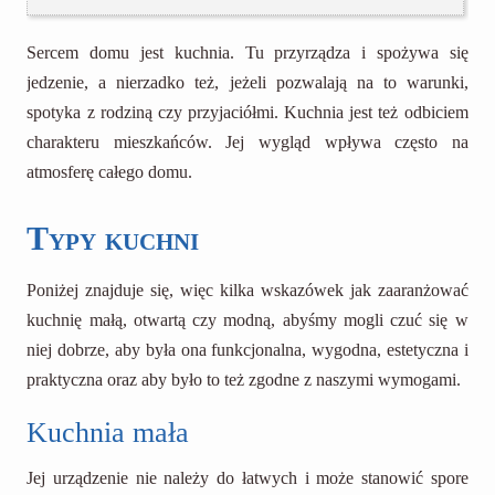
Sercem domu jest kuchnia. Tu przyrządza i spożywa się
jedzenie, a nierzadko też, jeżeli pozwalają na to warunki,
spotyka z rodziną czy przyjaciółmi. Kuchnia jest też odbiciem
charakteru mieszkańców. Jej wygląd wpływa często na
atmosferę całego domu.
Typy kuchni
Poniżej znajduje się, więc kilka wskazówek jak zaaranżować
kuchnię małą, otwartą czy modną, abyśmy mogli czuć się w
niej dobrze, aby była ona funkcjonalna, wygodna, estetyczna i
praktyczna oraz aby było to też zgodne z naszymi wymogami.
Kuchnia mała
Jej urządzenie nie należy do łatwych i może stanowić spore