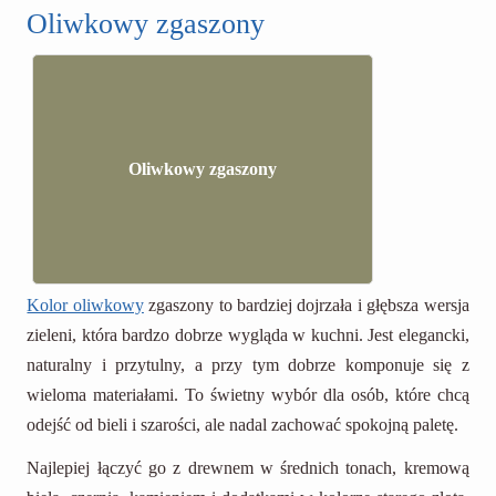
Oliwkowy zgaszony
Oliwkowy zgaszony
Kolor oliwkowy
zgaszony to bardziej dojrzała i głębsza wersja
zieleni, która bardzo dobrze wygląda w kuchni. Jest elegancki,
naturalny i przytulny, a przy tym dobrze komponuje się z
wieloma materiałami. To świetny wybór dla osób, które chcą
odejść od bieli i szarości, ale nadal zachować spokojną paletę.
Najlepiej łączyć go z drewnem w średnich tonach, kremową