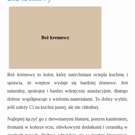
Beż kremowy
Beż kremowy to kolor, który natychmiast ociepla kuchnię i
sprawia, że wnętrze wydaje się bardziej domowe. Jest
naturalny, spokojny i bardzo wdzięczny aranżacyjnie, dlatego
dobrze współpracuje z wieloma materiałami. To dobry wybór,
jeśli zależy Ci na kuchni jasnej, ale nie chłodnej.
Najlepiej łączyć go z drewnianymi blatami, jasnym kamieniem,
frontami w kolorze ecru, oliwkowymi dodatkami i ceramiką w