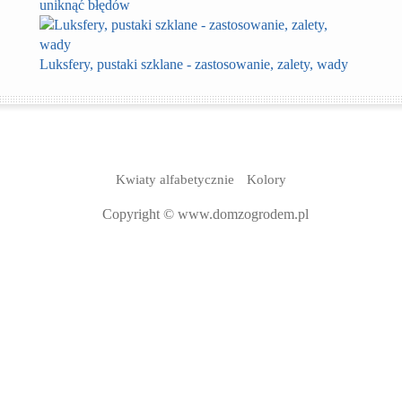
uniknąć błędów
Luksfery, pustaki szklane - zastosowanie, zalety, wady
Kwiaty alfabetycznie
Kolory
Copyright © www.domzogrodem.pl