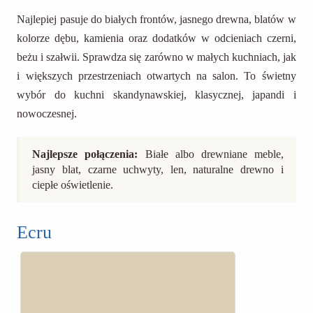
Najlepiej pasuje do białych frontów, jasnego drewna, blatów w
kolorze dębu, kamienia oraz dodatków w odcieniach czerni,
beżu i szałwii. Sprawdza się zarówno w małych kuchniach, jak
i większych przestrzeniach otwartych na salon. To świetny
wybór do kuchni skandynawskiej, klasycznej, japandi i
nowoczesnej.
Najlepsze połączenia:
Białe albo drewniane meble,
jasny blat, czarne uchwyty, len, naturalne drewno i
ciepłe oświetlenie.
Ecru