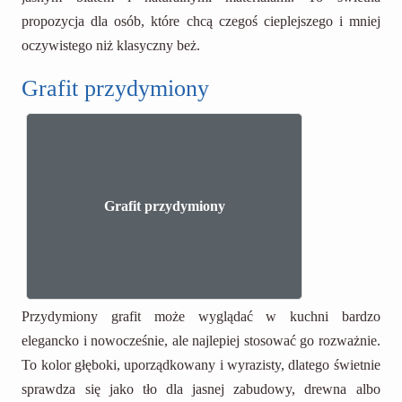
propozycja dla osób, które chcą czegoś cieplejszego i mniej
oczywistego niż klasyczny beż.
Grafit przydymiony
Grafit przydymiony
Przydymiony grafit może wyglądać w kuchni bardzo
elegancko i nowocześnie, ale najlepiej stosować go rozważnie.
To kolor głęboki, uporządkowany i wyrazisty, dlatego świetnie
sprawdza się jako tło dla jasnej zabudowy, drewna albo