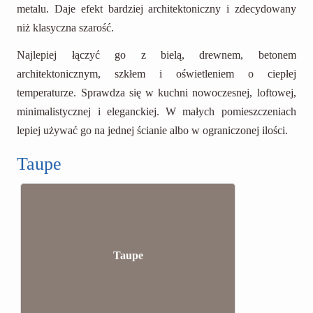
metalu. Daje efekt bardziej architektoniczny i zdecydowany
niż klasyczna szarość.
Najlepiej łączyć go z bielą, drewnem, betonem
architektonicznym, szkłem i oświetleniem o ciepłej
temperaturze. Sprawdza się w kuchni nowoczesnej, loftowej,
minimalistycznej i eleganckiej. W małych pomieszczeniach
lepiej używać go na jednej ścianie albo w ograniczonej ilości.
Taupe
Taupe