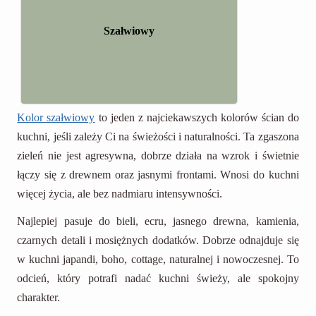
Szałwiowy
Kolor szałwiowy
to jeden z najciekawszych kolorów ścian do
kuchni, jeśli zależy Ci na świeżości i naturalności. Ta zgaszona
zieleń nie jest agresywna, dobrze działa na wzrok i świetnie
łączy się z drewnem oraz jasnymi frontami. Wnosi do kuchni
więcej życia, ale bez nadmiaru intensywności.
Najlepiej pasuje do bieli, ecru, jasnego drewna, kamienia,
czarnych detali i mosiężnych dodatków. Dobrze odnajduje się
w kuchni japandi, boho, cottage, naturalnej i nowoczesnej. To
odcień, który potrafi nadać kuchni świeży, ale spokojny
charakter.