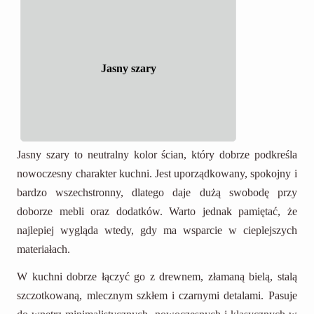
Jasny szary
Jasny szary to neutralny kolor ścian, który dobrze podkreśla
nowoczesny charakter kuchni. Jest uporządkowany, spokojny i
bardzo wszechstronny, dlatego daje dużą swobodę przy
doborze mebli oraz dodatków. Warto jednak pamiętać, że
najlepiej wygląda wtedy, gdy ma wsparcie w cieplejszych
materiałach.
W kuchni dobrze łączyć go z drewnem, złamaną bielą, stalą
szczotkowaną, mlecznym szkłem i czarnymi detalami. Pasuje