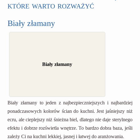
które warto rozważyć
Biały złamany
Biały złamany
Biały złamany to jeden z najbezpieczniejszych i najbardziej
ponadczasowych kolorów ścian do kuchni. Jest jaśniejszy niż
ecru, ale cieplejszy niż śnieżna biel, dlatego nie daje sterylnego
efektu i dobrze rozświetla wnętrze. To bardzo dobra baza, jeśli
zależy Ci na kuchni lekkiej, jasnej i łatwej do aranżowania.