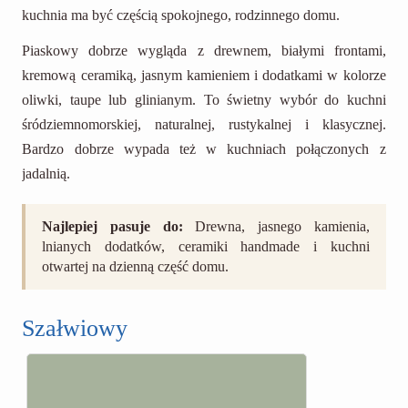
kuchnia ma być częścią spokojnego, rodzinnego domu.
Piaskowy dobrze wygląda z drewnem, białymi frontami,
kremową ceramiką, jasnym kamieniem i dodatkami w kolorze
oliwki, taupe lub glinianym. To świetny wybór do kuchni
śródziemnomorskiej, naturalnej, rustykalnej i klasycznej.
Bardzo dobrze wypada też w kuchniach połączonych z
jadalnią.
Najlepiej pasuje do:
Drewna, jasnego kamienia,
lnianych dodatków, ceramiki handmade i kuchni
otwartej na dzienną część domu.
Szałwiowy