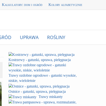
Kalkulatory: dom i ogród
Kolory alfabetycznie
GRÓD
UPRAWA
ROŚLINY
Kostrzewy - gatunki, uprawa, pielęgnacja
Trawy ozdobne ogrodowe - gatunki wysokie,
niskie, wieloletnie
Ostnice - gatunki, uprawa, pielęgnacja
Trawy miskanty