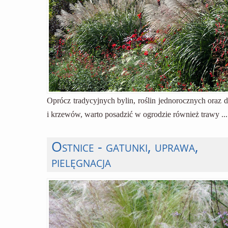
Oprócz tradycyjnych bylin, roślin jednorocznych oraz 
i krzewów, warto posadzić w ogrodzie również trawy ...
Ostnice - gatunki, uprawa,
pielęgnacja