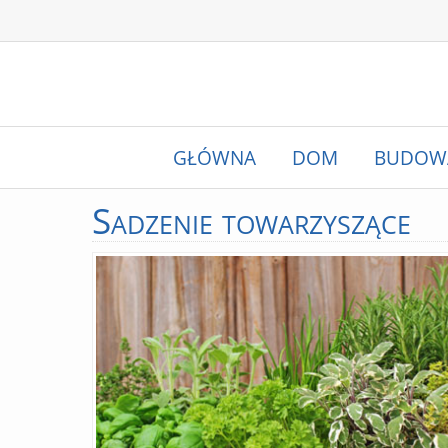
GŁÓWNA
DOM
BUDOW
Sadzenie
towarzyszące