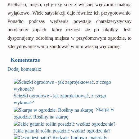
Kiełbaski, mięso, ryby czy sery z własnej wędzarni smakują
wyjątkowo. Wiele satysfakcji daje również ich przygotowanie.
Ponadto podczas wędzenia powstaje charakterystyczny
przyjemny zapach, który roznosi się po okolicy. Jeśli
dysponujemy odrobiną miejsca w przydomowym ogrodzie, to
zdecydowanie warto zbudować w nim własną wędzarnię.
Komentarze
Dodaj komentarz
Ścieżki ogrodowe - jak zaprojektować, z czego
wykonać?
Skarpa w
ogrodzie. Rośliny na skarpę
Jakie gatunki roślin posadzić wzdłuż ogrodzenia?