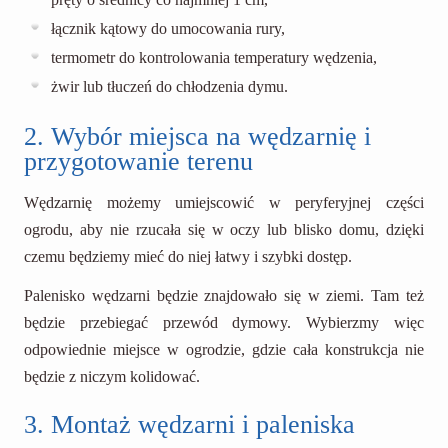
łącznik kątowy do umocowania rury,
termometr do kontrolowania temperatury wędzenia,
żwir lub tłuczeń do chłodzenia dymu.
2. Wybór miejsca na wędzarnię i
przygotowanie terenu
Wędzarnię możemy umiejscowić w peryferyjnej części
ogrodu, aby nie rzucała się w oczy lub blisko domu, dzięki
czemu będziemy mieć do niej łatwy i szybki dostęp.
Palenisko wędzarni będzie znajdowało się w ziemi. Tam też
będzie przebiegać przewód dymowy. Wybierzmy więc
odpowiednie miejsce w ogrodzie, gdzie cała konstrukcja nie
będzie z niczym kolidować.
3. Montaż wędzarni i paleniska