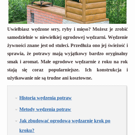
Uwielbiasz wędzone sery, ryby i mięso? Możesz je zrobić
samodzielnie w niewielkiej ogrodowej wędzarni. Wędzenie
żywności znane jest od stuleci. Przedłuża ono jej świeżość i
sprawia, że potrawy mają wyjątkowy bardzo oryginalny
smak i aromat. Małe ogrodowe wędzarnie z roku na rok
stają się coraz popularniejsze. Ich konstrukcja i
użytkowanie nie są trudne ani kosztowne.
Historia wędzenia potraw
Metody wędzenia potraw
Jak zbudować ogrodową wędzarnię krok po
kroku?