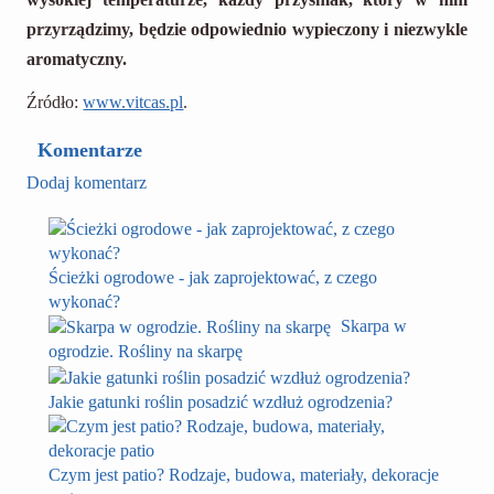
przyrządzimy, będzie odpowiednio wypieczony i niezwykle
aromatyczny.
Źródło:
www.vitcas.pl
.
Komentarze
Dodaj komentarz
Ścieżki ogrodowe - jak zaprojektować, z czego
wykonać?
Skarpa w
ogrodzie. Rośliny na skarpę
Jakie gatunki roślin posadzić wzdłuż ogrodzenia?
Czym jest patio? Rodzaje, budowa, materiały, dekoracje