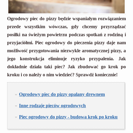
Ogrodowy piec do pizzy będzie wspaniałym rozwiązaniem
przede wszystkim wówczas, gdy chcemy przyrządzać
posiłki na świeżym powietrzu podczas spotkań z rodziną i
przyjaciółmi. Piec ogrodowy do pieczenia pizzy daje nam
możliwość przygotowania niezwykle aromatycznej pizzy, a
jego konstrukcja eliminuje ryzyko przypalenia. Jak
dokładnie działa taki piec? Jak zbudować go krok po
kroku i co należy o nim wiedzieć? Sprawdź koniecznie!
Ogrodowy piec do pizzy opalany drewnem
Inne rodzaje pieców ogrodowych
Piec ogrodowy do pizzy - budowa krok po kroku