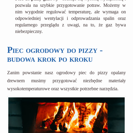
pozwala na szybkie przygotowanie potraw. Możemy w
nim wygodnie regulować temperaturę, ale wymaga on
odpowiedniej wentylacji i odprowadzania spalin oraz
regularnego przeglądu z uwagi, na to, że gaz bywa
niebezpieczny.
Piec ogrodowy do pizzy -
budowa krok po kroku
Zanim powstanie nasz ogrodowy piec do pizzy opalany
drewnem musimy przygotować niezbędne materiały
wysokotemperaturowe oraz wszystkie potrzebne narzędzia.