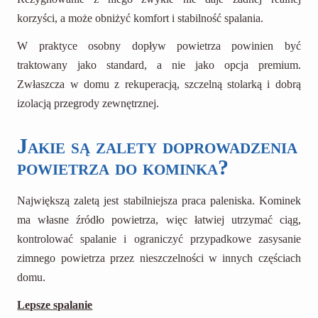
korzyści, a może obniżyć komfort i stabilność spalania.
W praktyce osobny dopływ powietrza powinien być
traktowany jako standard, a nie jako opcja premium.
Zwłaszcza w domu z rekuperacją, szczelną stolarką i dobrą
izolacją przegrody zewnętrznej.
Jakie są zalety doprowadzenia
powietrza do kominka?
Największą zaletą jest stabilniejsza praca paleniska. Kominek
ma własne źródło powietrza, więc łatwiej utrzymać ciąg,
kontrolować spalanie i ograniczyć przypadkowe zasysanie
zimnego powietrza przez nieszczelności w innych częściach
domu.
Lepsze spalanie