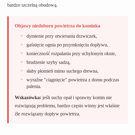
bardzo szczelną obudową.
Objawy niedoboru powietrza do kominka
dymienie przy otwieraniu drzwiczek,
gaśnięcie ognia po przymknięciu dopływu,
konieczność rozpalania przy uchylonym oknie,
brudzenie szyby sadzą,
słaby płomień mimo suchego drewna,
wyraźne "ciągnięcie" powietrza z domu podczas
palenia.
Wskazówka:
jeśli suchy opał i sprawny komin nie
rozwiązują problemu, bardzo często winny jest właśnie
źle rozwiązany dopływ powietrza.