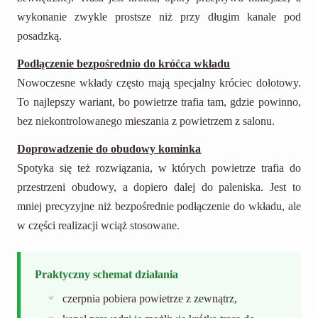
wykonanie zwykle prostsze niż przy długim kanale pod
posadzką.
Podłączenie bezpośrednio do króćca wkładu
Nowoczesne wkłady często mają specjalny króciec dolotowy.
To najlepszy wariant, bo powietrze trafia tam, gdzie powinno,
bez niekontrolowanego mieszania z powietrzem z salonu.
Doprowadzenie do obudowy kominka
Spotyka się też rozwiązania, w których powietrze trafia do
przestrzeni obudowy, a dopiero dalej do paleniska. Jest to
mniej precyzyjne niż bezpośrednie podłączenie do wkładu, ale
w części realizacji wciąż stosowane.
Praktyczny schemat działania
czerpnia pobiera powietrze z zewnątrz,