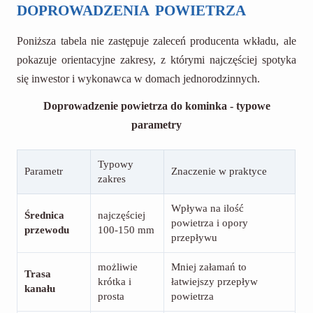
doprowadzenia powietrza
Poniższa tabela nie zastępuje zaleceń producenta wkładu, ale
pokazuje orientacyjne zakresy, z którymi najczęściej spotyka
się inwestor i wykonawca w domach jednorodzinnych.
Doprowadzenie powietrza do kominka - typowe
parametry
Typowy
Parametr
Znaczenie w praktyce
zakres
Wpływa na ilość
Średnica
najczęściej
powietrza i opory
przewodu
100-150 mm
przepływu
możliwie
Mniej załamań to
Trasa
krótka i
łatwiejszy przepływ
kanału
prosta
powietrza