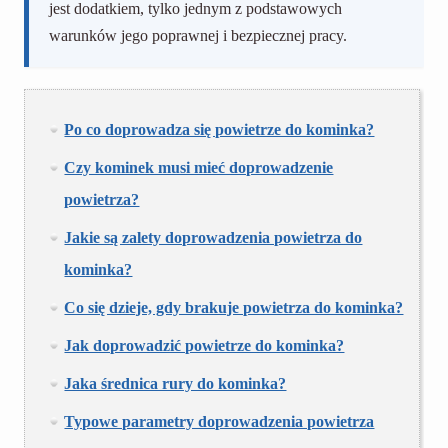
jest dodatkiem, tylko jednym z podstawowych
warunków jego poprawnej i bezpiecznej pracy.
Po co doprowadza się powietrze do kominka?
Czy kominek musi mieć doprowadzenie
powietrza?
Jakie są zalety doprowadzenia powietrza do
kominka?
Co się dzieje, gdy brakuje powietrza do kominka?
Jak doprowadzić powietrze do kominka?
Jaka średnica rury do kominka?
Typowe parametry doprowadzenia powietrza