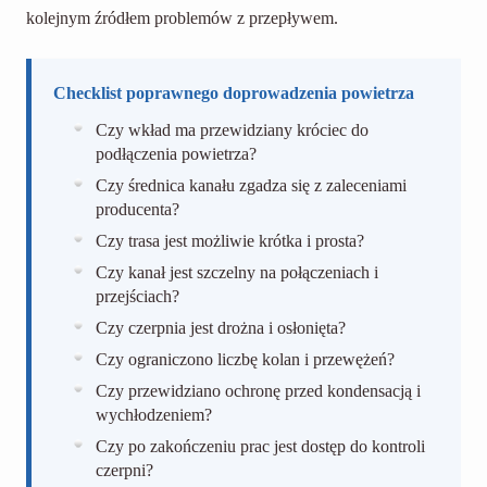
kolejnym źródłem problemów z przepływem.
Checklist poprawnego doprowadzenia powietrza
Czy wkład ma przewidziany króciec do
podłączenia powietrza?
Czy średnica kanału zgadza się z zaleceniami
producenta?
Czy trasa jest możliwie krótka i prosta?
Czy kanał jest szczelny na połączeniach i
przejściach?
Czy czerpnia jest drożna i osłonięta?
Czy ograniczono liczbę kolan i przewężeń?
Czy przewidziano ochronę przed kondensacją i
wychłodzeniem?
Czy po zakończeniu prac jest dostęp do kontroli
czerpni?