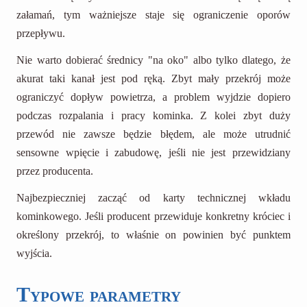
załamań, tym ważniejsze staje się ograniczenie oporów
przepływu.
Nie warto dobierać średnicy "na oko" albo tylko dlatego, że
akurat taki kanał jest pod ręką. Zbyt mały przekrój może
ograniczyć dopływ powietrza, a problem wyjdzie dopiero
podczas rozpalania i pracy kominka. Z kolei zbyt duży
przewód nie zawsze będzie błędem, ale może utrudnić
sensowne wpięcie i zabudowę, jeśli nie jest przewidziany
przez producenta.
Najbezpieczniej zacząć od karty technicznej wkładu
kominkowego. Jeśli producent przewiduje konkretny króciec i
określony przekrój, to właśnie on powinien być punktem
wyjścia.
Typowe parametry