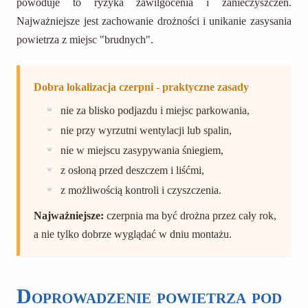
powoduje to ryzyka zawilgocenia i zanieczyszczeń.
Najważniejsze jest zachowanie drożności i unikanie zasysania
powietrza z miejsc "brudnych".
Dobra lokalizacja czerpni - praktyczne zasady
nie za blisko podjazdu i miejsc parkowania,
nie przy wyrzutni wentylacji lub spalin,
nie w miejscu zasypywania śniegiem,
z osłoną przed deszczem i liśćmi,
z możliwością kontroli i czyszczenia.
Najważniejsze:
czerpnia ma być drożna przez cały rok,
a nie tylko dobrze wyglądać w dniu montażu.
Doprowadzenie powietrza pod