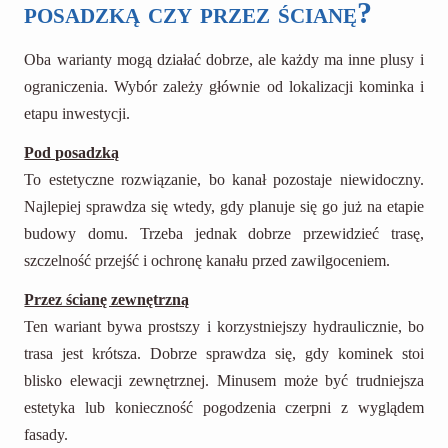
posadzką czy przez ścianę?
Oba warianty mogą działać dobrze, ale każdy ma inne plusy i
ograniczenia. Wybór zależy głównie od lokalizacji kominka i
etapu inwestycji.
Pod posadzką
To estetyczne rozwiązanie, bo kanał pozostaje niewidoczny.
Najlepiej sprawdza się wtedy, gdy planuje się go już na etapie
budowy domu. Trzeba jednak dobrze przewidzieć trasę,
szczelność przejść i ochronę kanału przed zawilgoceniem.
Przez ścianę zewnętrzną
Ten wariant bywa prostszy i korzystniejszy hydraulicznie, bo
trasa jest krótsza. Dobrze sprawdza się, gdy kominek stoi
blisko elewacji zewnętrznej. Minusem może być trudniejsza
estetyka lub konieczność pogodzenia czerpni z wyglądem
fasady.