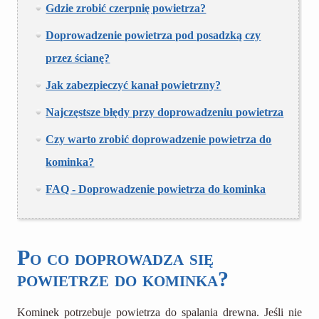
Gdzie zrobić czerpnię powietrza?
Doprowadzenie powietrza pod posadzką czy
przez ścianę?
Jak zabezpieczyć kanał powietrzny?
Najczęstsze błędy przy doprowadzeniu powietrza
Czy warto zrobić doprowadzenie powietrza do
kominka?
FAQ - Doprowadzenie powietrza do kominka
Po co doprowadza się
powietrze do kominka?
Kominek potrzebuje powietrza do spalania drewna. Jeśli nie