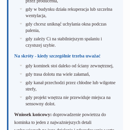
przez producenta,
gdy w budynku działa rekuperacja lub szczelna
wentylacja,
gdy chcesz uniknąć uchylania okna podczas
palenia,
gdy zależy Ci na stabilniejszym spalaniu i
czystszej szybie.
Na skróty - kiedy szczególnie trzeba uważać
gdy kominek stoi daleko od ściany zewnętrznej,
gdy trasa dolotu ma wiele załamań,
gdy kanał przechodzi przez chłodne lub wilgotne
strefy,
gdy projekt wnętrza nie przewiduje miejsca na
sensowny dolot.
Wniosek końcowy:
doprowadzenie powietrza do
kominka to jeden z najważniejszych detali