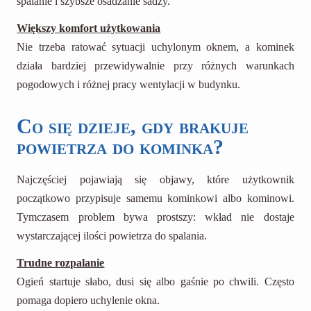
spalanie i szybsze osadzanie sadzy.
Większy komfort użytkowania
Nie trzeba ratować sytuacji uchylonym oknem, a kominek
działa bardziej przewidywalnie przy różnych warunkach
pogodowych i różnej pracy wentylacji w budynku.
Co się dzieje, gdy brakuje
powietrza do kominka?
Najczęściej pojawiają się objawy, które użytkownik
początkowo przypisuje samemu kominkowi albo kominowi.
Tymczasem problem bywa prostszy: wkład nie dostaje
wystarczającej ilości powietrza do spalania.
Trudne rozpalanie
Ogień startuje słabo, dusi się albo gaśnie po chwili. Często
pomaga dopiero uchylenie okna.