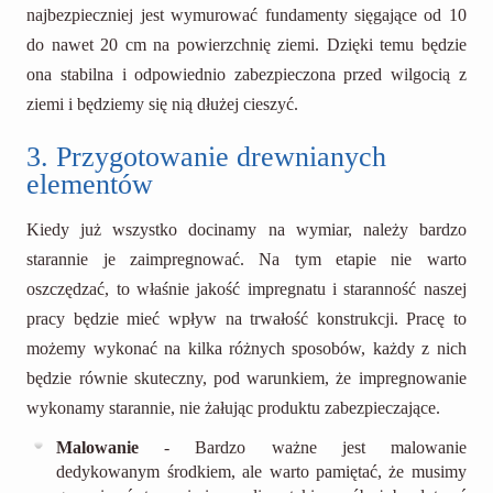
najbezpieczniej jest wymurować fundamenty sięgające od 10
do nawet 20 cm na powierzchnię ziemi. Dzięki temu będzie
ona stabilna i odpowiednio zabezpieczona przed wilgocią z
ziemi i będziemy się nią dłużej cieszyć.
3. Przygotowanie drewnianych
elementów
Kiedy już wszystko docinamy na wymiar, należy bardzo
starannie je zaimpregnować. Na tym etapie nie warto
oszczędzać, to właśnie jakość impregnatu i staranność naszej
pracy będzie mieć wpływ na trwałość konstrukcji. Pracę to
możemy wykonać na kilka różnych sposobów, każdy z nich
będzie równie skuteczny, pod warunkiem, że impregnowanie
wykonamy starannie, nie żałując produktu zabezpieczające.
Malowanie
- Bardzo ważne jest malowanie
dedykowanym środkiem, ale warto pamiętać, że musimy