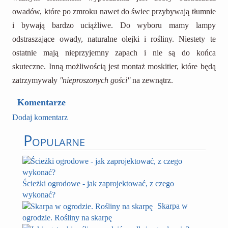
owadów, które po zmroku nawet do świec przybywają tłumnie
i bywają bardzo uciążliwe. Do wyboru mamy lampy
odstraszające owady, naturalne olejki i rośliny. Niestety te
ostatnie mają nieprzyjemny zapach i nie są do końca
skuteczne. Inną możliwością jest montaż moskitier, które będą
zatrzymywały
''nieproszonych gości''
na zewnątrz.
Komentarze
Dodaj komentarz
Popularne
Ścieżki ogrodowe - jak zaprojektować, z czego
wykonać?
Skarpa w
ogrodzie. Rośliny na skarpę