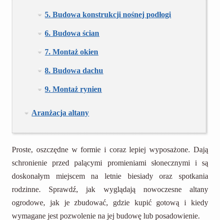
5. Budowa konstrukcji nośnej podłogi
6. Budowa ścian
7. Montaż okien
8. Budowa dachu
9. Montaż rynien
Aranżacja altany
Proste, oszczędne w formie i coraz lepiej wyposażone. Dają
schronienie przed palącymi promieniami słonecznymi i są
doskonałym miejscem na letnie biesiady oraz spotkania
rodzinne. Sprawdź, jak wyglądają nowoczesne altany
ogrodowe, jak je zbudować, gdzie kupić gotową i kiedy
wymagane jest pozwolenie na jej budowę lub posadowienie.