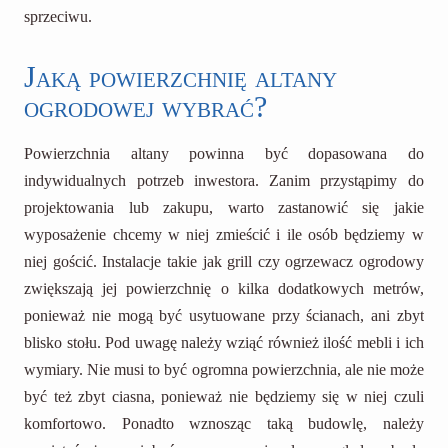
sprzeciwu.
Jaką powierzchnię altany
ogrodowej wybrać?
Powierzchnia altany powinna być dopasowana do
indywidualnych potrzeb inwestora. Zanim przystąpimy do
projektowania lub zakupu, warto zastanowić się jakie
wyposażenie chcemy w niej zmieścić i ile osób będziemy w
niej gościć. Instalacje takie jak grill czy ogrzewacz ogrodowy
zwiększają jej powierzchnię o kilka dodatkowych metrów,
ponieważ nie mogą być usytuowane przy ścianach, ani zbyt
blisko stołu. Pod uwagę należy wziąć również ilość mebli i ich
wymiary. Nie musi to być ogromna powierzchnia, ale nie może
być też zbyt ciasna, ponieważ nie będziemy się w niej czuli
komfortowo. Ponadto wznosząc taką budowlę, należy