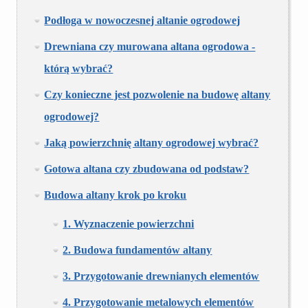
Podłoga w nowoczesnej altanie ogrodowej
Drewniana czy murowana altana ogrodowa -
którą wybrać?
Czy konieczne jest pozwolenie na budowę altany
ogrodowej?
Jaką powierzchnię altany ogrodowej wybrać?
Gotowa altana czy zbudowana od podstaw?
Budowa altany krok po kroku
1. Wyznaczenie powierzchni
2. Budowa fundamentów altany
3. Przygotowanie drewnianych elementów
4. Przygotowanie metalowych elementów