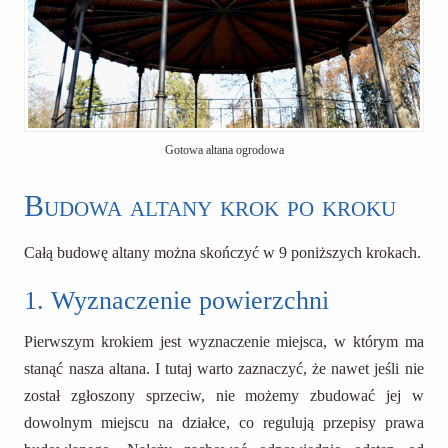
Gotowa altana ogrodowa
Budowa altany krok po kroku
Całą budowę altany można skończyć w 9 poniższych krokach.
1. Wyznaczenie powierzchni
Pierwszym krokiem jest wyznaczenie miejsca, w którym ma
stanąć nasza altana. I tutaj warto zaznaczyć, że nawet jeśli nie
został zgłoszony sprzeciw, nie możemy zbudować jej w
dowolnym miejscu na działce, co regulują przepisy prawa