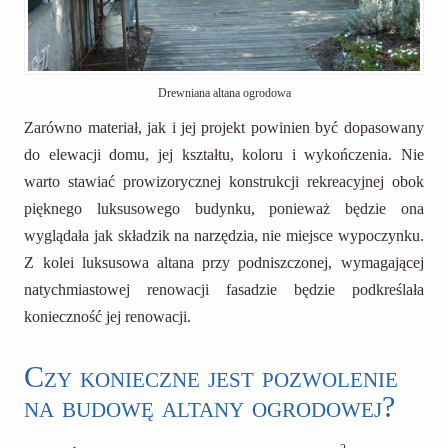
Drewniana altana ogrodowa
Zarówno materiał, jak i jej projekt powinien być dopasowany
do elewacji domu, jej kształtu, koloru i wykończenia. Nie
warto stawiać prowizorycznej konstrukcji rekreacyjnej obok
pięknego luksusowego budynku, ponieważ będzie ona
wyglądała jak składzik na narzędzia, nie miejsce wypoczynku.
Z kolei luksusowa altana przy podniszczonej, wymagającej
natychmiastowej renowacji fasadzie będzie podkreślała
konieczność jej renowacji.
Czy konieczne jest pozwolenie
na budowę altany ogrodowej?